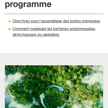
programme
Directives pour l’assemblage des boîtes imbriquées
Comment manipuler les batteries endommagées,
défectueuses ou rappelées