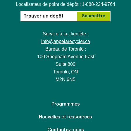
Localisateur de point de dépôt : 1-888-224-9764
Service à la clientèle :
info@appelarecycler.ca
Bureau de Toronto :
100 Sheppard Avenue East
Suite 800
Toronto, ON
M2N 6N5
Programmes
Nouvelles et ressources
Contactez-nous