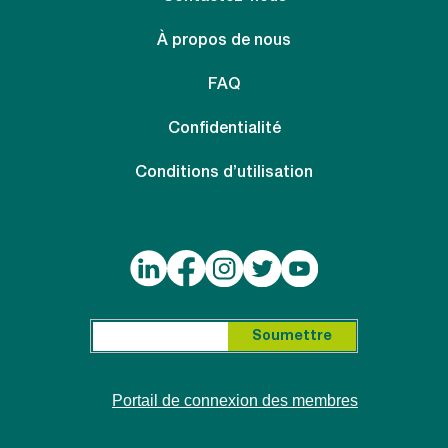
À propos de nous
FAQ
Confidentialité
Conditions d’utilisation
Search for:
Soumettre
Portail de connexion des membres