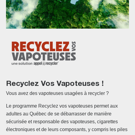
Recyclez Vos Vapoteuses !
Vous avez des vapoteuses usagées à recycler ?
Le programme Recyclez vos vapoteuses permet aux
adultes au Québec de se débarrasser de manière
sécurisée et responsable des vapoteuses, cigarettes
électroniques et de leurs composants, y compris les piles