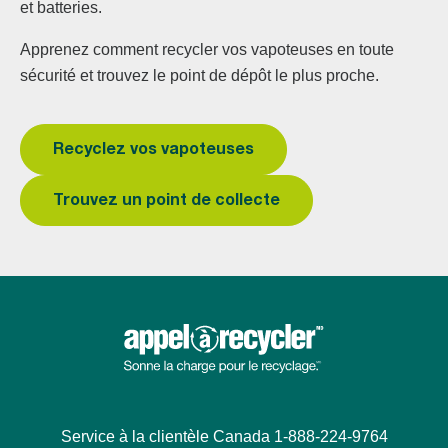
et batteries.
Apprenez comment recycler vos vapoteuses en toute
sécurité et trouvez le point de dépôt le plus proche.
Recyclez vos vapoteuses
Trouvez un point de collecte
Service à la clientèle Canada 1-888-224-9764