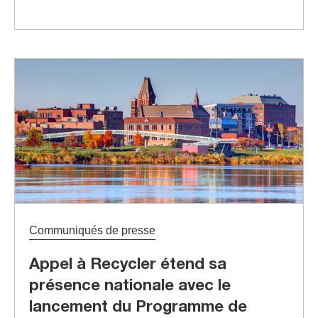
Communiqués de presse
Appel à Recycler étend sa
présence nationale avec le
lancement du Programme de