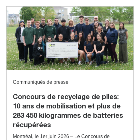
Communiqués de presse
Concours de recyclage de piles:
10 ans de mobilisation et plus de
283 450 kilogrammes de batteries
récupérées
Montréal, le 1er juin 2026 – Le Concours de