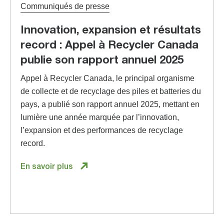
Communiqués de presse
Innovation, expansion et résultats
record : Appel à Recycler Canada
publie son rapport annuel 2025
Appel à Recycler Canada, le principal organisme
de collecte et de recyclage des piles et batteries du
pays, a publié son rapport annuel 2025, mettant en
lumière une année marquée par l’innovation,
l’expansion et des performances de recyclage
record.
En savoir plus