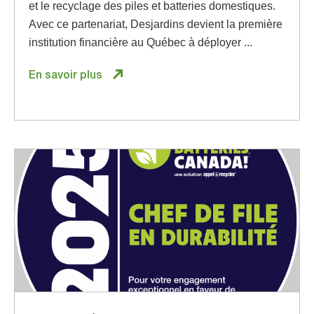
et le recyclage des piles et batteries domestiques.
Avec ce partenariat, Desjardins devient la première
institution financière au Québec à déployer ...
En savoir plus