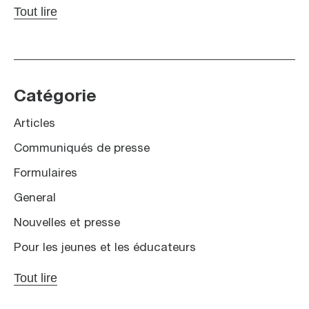
Tout lire
Catégorie
Articles
Communiqués de presse
Formulaires
General
Nouvelles et presse
Pour les jeunes et les éducateurs
Tout lire