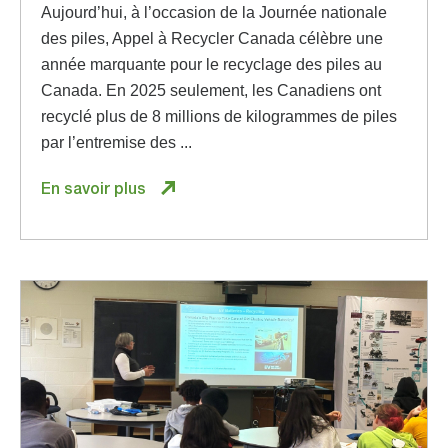
Aujourd’hui, à l’occasion de la Journée nationale
des piles, Appel à Recycler Canada célèbre une
année marquante pour le recyclage des piles au
Canada. En 2025 seulement, les Canadiens ont
recyclé plus de 8 millions de kilogrammes de piles
par l’entremise des ...
En savoir plus