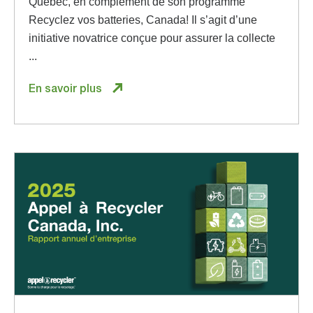
Québec, en complément de son programme
Recyclez vos batteries, Canada! Il s’agit d’une
initiative novatrice conçue pour assurer la collecte
...
En savoir plus