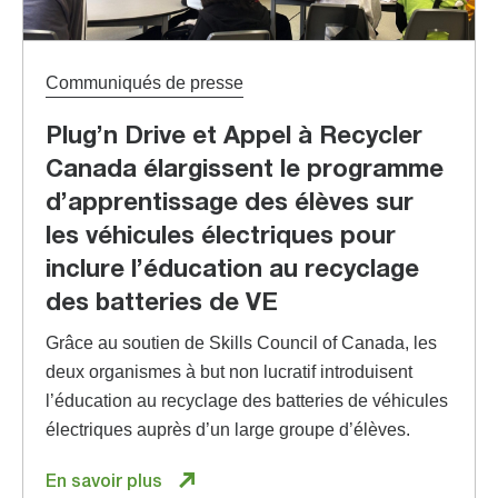
Communiqués de presse
Plug’n Drive et Appel à Recycler
Canada élargissent le programme
d’apprentissage des élèves sur
les véhicules électriques pour
inclure l’éducation au recyclage
des batteries de VE
Grâce au soutien de Skills Council of Canada, les
deux organismes à but non lucratif introduisent
l’éducation au recyclage des batteries de véhicules
électriques auprès d’un large groupe d’élèves.
En savoir plus