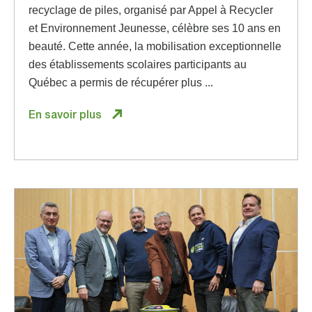
recyclage de piles, organisé par Appel à Recycler
et Environnement Jeunesse, célèbre ses 10 ans en
beauté. Cette année, la mobilisation exceptionnelle
des établissements scolaires participants au
Québec a permis de récupérer plus ...
En savoir plus