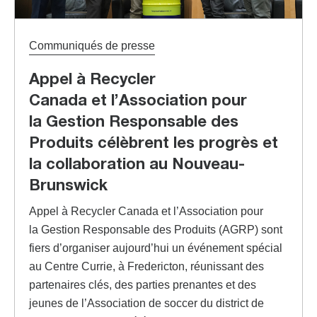
Communiqués de presse
Appel à Recycler
Canada et l’Association pour
la Gestion Responsable des
Produits célèbrent les progrès et
la collaboration au Nouveau-
Brunswick
Appel à Recycler Canada et l’Association pour
la Gestion Responsable des Produits (AGRP) sont
fiers d’organiser aujourd’hui un événement spécial
au Centre Currie, à Fredericton, réunissant des
partenaires clés, des parties prenantes et des
jeunes de l’Association de soccer du district de