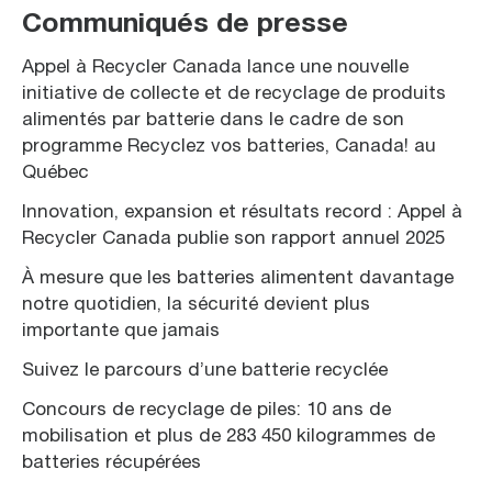
Communiqués de presse
Appel à Recycler Canada lance une nouvelle
initiative de collecte et de recyclage de produits
alimentés par batterie dans le cadre de son
programme Recyclez vos batteries, Canada! au
Québec
Innovation, expansion et résultats record : Appel à
Recycler Canada publie son rapport annuel 2025
À mesure que les batteries alimentent davantage
notre quotidien, la sécurité devient plus
importante que jamais
Suivez le parcours d’une batterie recyclée
Concours de recyclage de piles: 10 ans de
mobilisation et plus de 283 450 kilogrammes de
batteries récupérées