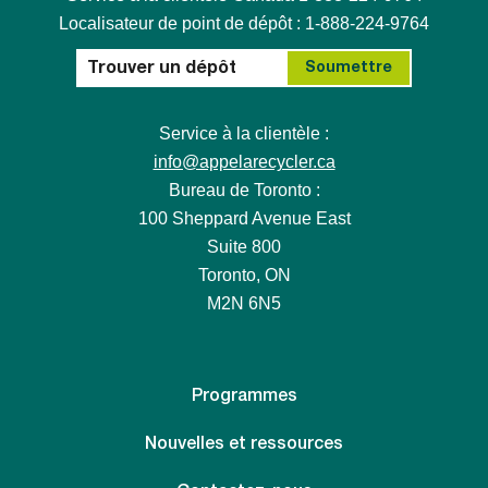
Localisateur de point de dépôt : 1-888-224-9764
Service à la clientèle :
info@appelarecycler.ca
Bureau de Toronto :
100 Sheppard Avenue East
Suite 800
Toronto, ON
M2N 6N5
Programmes
Nouvelles et ressources