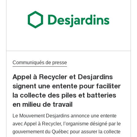
Communiqués de presse
Appel à Recycler et Desjardins
signent une entente pour faciliter
la collecte des piles et batteries
en milieu de travail
Le Mouvement Desjardins annonce une entente
avec Appel à Recycler, l’organisme désigné par le
gouvernement du Québec pour assurer la collecte