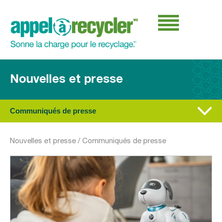
Nouvelles et presse
Communiqués de presse
Nouvelles et presse
/
Communiqués de presse