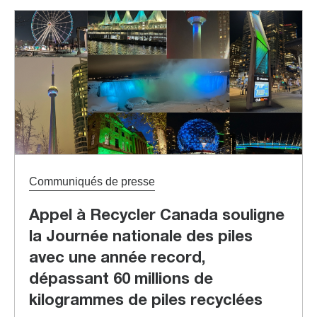
Communiqués de presse
Appel à Recycler Canada souligne
la Journée nationale des piles
avec une année record,
dépassant 60 millions de
kilogrammes de piles recyclées