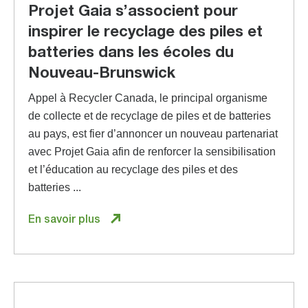
Projet Gaia s’associent pour
inspirer le recyclage des piles et
batteries dans les écoles du
Nouveau-Brunswick
Appel à Recycler Canada, le principal organisme
de collecte et de recyclage de piles et de batteries
au pays, est fier d’annoncer un nouveau partenariat
avec Projet Gaia afin de renforcer la sensibilisation
et l’éducation au recyclage des piles et des
batteries ...
En savoir plus