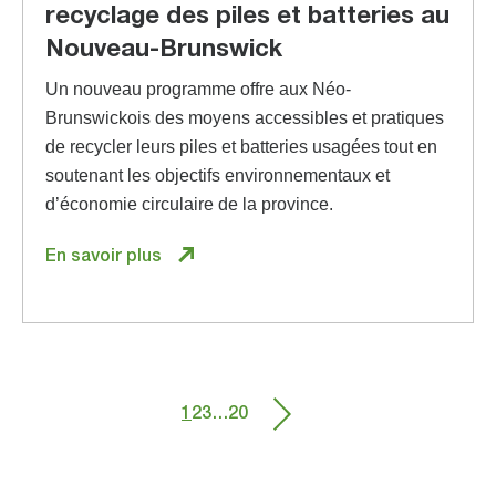
recyclage des piles et batteries au
Nouveau-Brunswick
Un nouveau programme offre aux Néo-
Brunswickois des moyens accessibles et pratiques
de recycler leurs piles et batteries usagées tout en
soutenant les objectifs environnementaux et
d’économie circulaire de la province.
En savoir plus
1
2
3
…
20