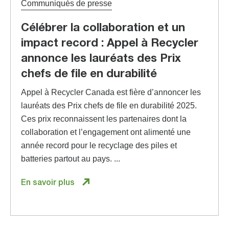
Communiqués de presse
Célébrer la collaboration et un
impact record : Appel à Recycler
annonce les lauréats des Prix
chefs de file en durabilité
Appel à Recycler Canada est fière d’annoncer les
lauréats des Prix chefs de file en durabilité 2025.
Ces prix reconnaissent les partenaires dont la
collaboration et l’engagement ont alimenté une
année record pour le recyclage des piles et
batteries partout au pays. ...
En savoir plus