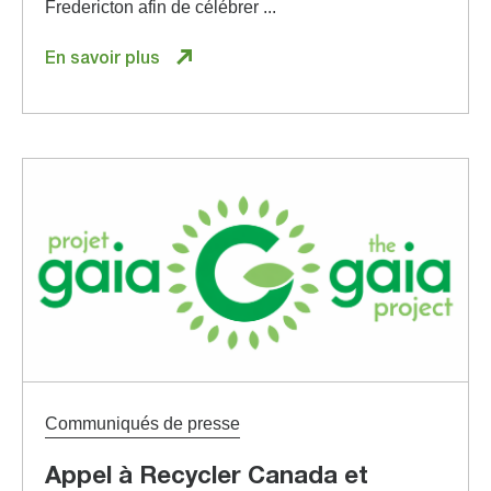
Fredericton afin de célébrer ...
En savoir plus
Communiqués de presse
Appel à Recycler Canada et