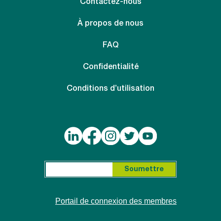
Contactez-nous
À propos de nous
FAQ
Confidentialité
Conditions d’utilisation
Search for:
Soumettre
Portail de connexion des membres