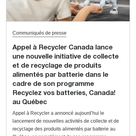
Communiqués de presse
Appel à Recycler Canada lance
une nouvelle initiative de collecte
et de recyclage de produits
alimentés par batterie dans le
cadre de son programme
Recyclez vos batteries, Canada!
au Québec
Appel à Recycler a annoncé aujourd’hui le
lancement de nouvelles activités de collecte et de
recyclage des produits alimentés par batterie au