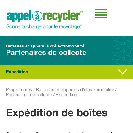
Batteries et appareils d’électromobilité
Partenaires de collecte
Expédition
Programmes
/
Batteries et appareils d’électromobilité
/
Partenaires de collecte
/
Expédition
Expédition de boîtes