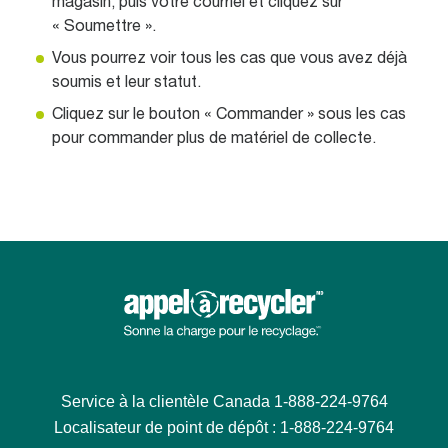
magasin, puis votre courriel et cliquez sur
« Soumettre ».
Vous pourrez voir tous les cas que vous avez déjà
soumis et leur statut.
Cliquez sur le bouton « Commander » sous les cas
pour commander plus de matériel de collecte.
Service à la clientèle Canada 1-888-224-9764
Localisateur de point de dépôt : 1-888-224-9764