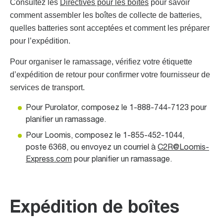
Consultez les
Directives pour les boîtes
pour savoir
comment assembler les boîtes de collecte de batteries,
quelles batteries sont acceptées et comment les préparer
pour l’expédition.
Pour organiser le ramassage, vérifiez votre étiquette
d’expédition de retour pour confirmer votre fournisseur de
services de transport.
Pour Purolator, composez le 1-888-744-7123 pour
planifier un ramassage.
Pour Loomis, composez le 1-855-452-1044,
poste 6368, ou envoyez un courriel à
C2R@Loomis-
Express.com
pour planifier un ramassage.
Expédition de boîtes