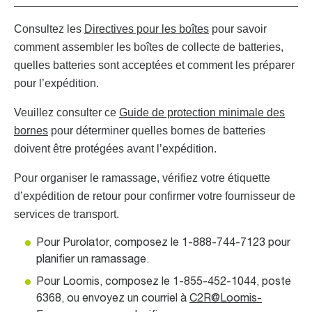
Consultez les
Directives pour les boîtes
pour savoir
comment assembler les boîtes de collecte de batteries,
quelles batteries sont acceptées et comment les préparer
pour l’expédition.
Veuillez consulter ce
Guide de protection minimale des
bornes
pour déterminer quelles bornes de batteries
doivent être protégées avant l’expédition.
Pour organiser le ramassage, vérifiez votre étiquette
d’expédition de retour pour confirmer votre fournisseur de
services de transport.
Pour Purolator, composez le 1-888-744-7123 pour
planifier un ramassage.
Pour Loomis, composez le 1-855-452-1044, poste
6368, ou envoyez un courriel à
C2R@Loomis-