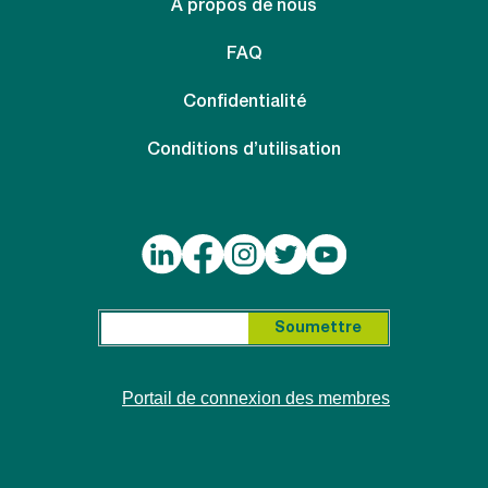
À propos de nous
FAQ
Confidentialité
Conditions d’utilisation
Search for:
Soumettre
Portail de connexion des membres