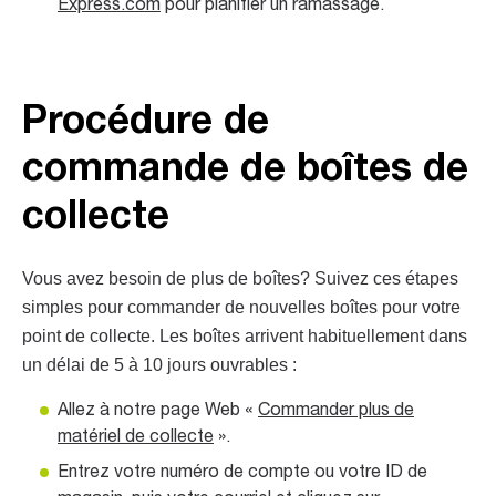
Express.com
pour planifier un ramassage.
Procédure de
commande de boîtes de
collecte
Vous avez besoin de plus de boîtes? Suivez ces étapes
simples pour commander de nouvelles boîtes pour votre
point de collecte. Les boîtes arrivent habituellement dans
un délai de 5 à 10 jours ouvrables :
Allez à notre page Web «
Commander plus de
matériel de collecte
».
Entrez votre numéro de compte ou votre ID de