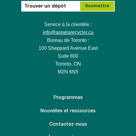
Service à la clientèle :
info@appelarecycler.ca
Bureau de Toronto :
100 Sheppard Avenue East
Suite 800
Toronto, ON
M2N 6N5
Programmes
Nouvelles et ressources
Contactez-nous