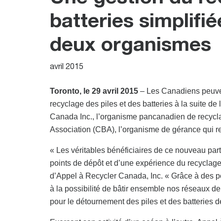
batteries simplifié
deux organismes
avril 2015
Toronto, le 29 avril 2015
– Les Canadiens peuvent
recyclage des piles et des batteries à la suite d
Canada Inc., l’organisme pancanadien de recycla
Association (CBA), l’organisme de gérance qui rec
« Les véritables bénéficiaires de ce nouveau part
points de dépôt et d’une expérience du recyclage
d’Appel à Recycler Canada, Inc. « Grâce à des po
à la possibilité de bâtir ensemble nos réseaux de
pour le détournement des piles et des batteries d