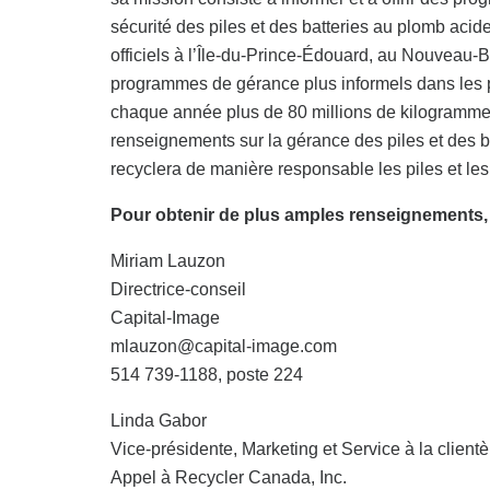
sécurité des piles et des batteries au plomb ac
officiels à l’Île-du-Prince-Édouard, au Nouveau-
programmes de gérance plus informels dans les 
chaque année plus de 80 millions de kilogrammes
renseignements sur la gérance des piles et des b
recyclera de manière responsable les piles et les
Pour obtenir de plus amples renseignements,
Miriam Lauzon
Directrice-conseil
Capital-Image
mlauzon@capital-image.com
514 739-1188, poste 224
Linda Gabor
Vice-présidente, Marketing et Service à la clientè
Appel à Recycler Canada, Inc.