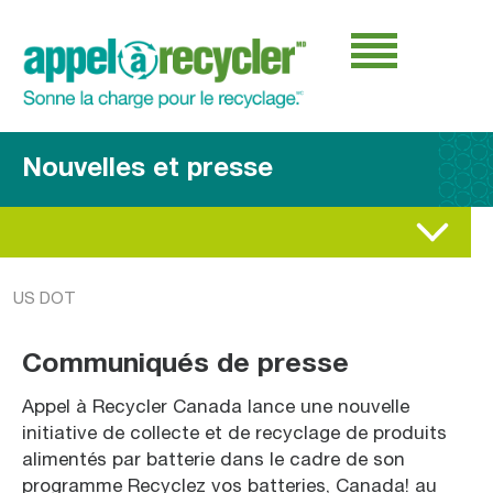
Nouvelles et presse
US DOT
Communiqués de presse
Appel à Recycler Canada lance une nouvelle
initiative de collecte et de recyclage de produits
alimentés par batterie dans le cadre de son
programme Recyclez vos batteries, Canada! au