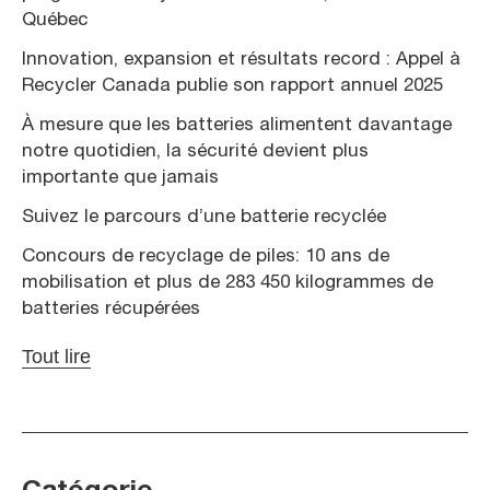
Québec
Innovation, expansion et résultats record : Appel à
Recycler Canada publie son rapport annuel 2025
À mesure que les batteries alimentent davantage
notre quotidien, la sécurité devient plus
importante que jamais
Suivez le parcours d’une batterie recyclée
Concours de recyclage de piles: 10 ans de
mobilisation et plus de 283 450 kilogrammes de
batteries récupérées
Tout lire