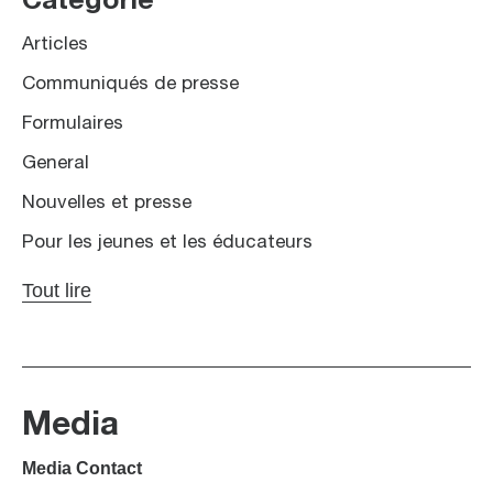
Catégorie
Articles
Communiqués de presse
Formulaires
General
Nouvelles et presse
Pour les jeunes et les éducateurs
Tout lire
Media
Media Contact