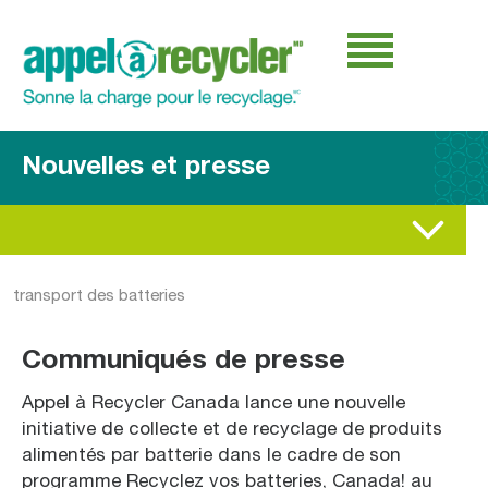
Nouvelles et presse
transport des batteries
Communiqués de presse
Appel à Recycler Canada lance une nouvelle
initiative de collecte et de recyclage de produits
alimentés par batterie dans le cadre de son
programme Recyclez vos batteries, Canada! au