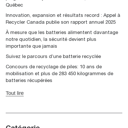
Québec
Innovation, expansion et résultats record : Appel à
Recycler Canada publie son rapport annuel 2025
À mesure que les batteries alimentent davantage
notre quotidien, la sécurité devient plus
importante que jamais
Suivez le parcours d’une batterie recyclée
Concours de recyclage de piles: 10 ans de
mobilisation et plus de 283 450 kilogrammes de
batteries récupérées
Tout lire