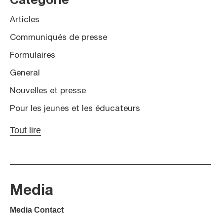
Catégorie
Articles
Communiqués de presse
Formulaires
General
Nouvelles et presse
Pour les jeunes et les éducateurs
Tout lire
Media
Media Contact