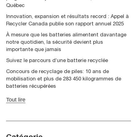
Québec
Innovation, expansion et résultats record : Appel à
Recycler Canada publie son rapport annuel 2025
À mesure que les batteries alimentent davantage
notre quotidien, la sécurité devient plus
importante que jamais
Suivez le parcours d’une batterie recyclée
Concours de recyclage de piles: 10 ans de
mobilisation et plus de 283 450 kilogrammes de
batteries récupérées
Tout lire