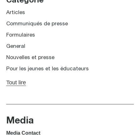
Catégorie
Articles
Communiqués de presse
Formulaires
General
Nouvelles et presse
Pour les jeunes et les éducateurs
Tout lire
Media
Media Contact