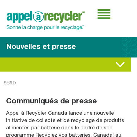
Nouvelles et presse
SB&D
Communiqués de presse
Appel à Recycler Canada lance une nouvelle
initiative de collecte et de recyclage de produits
alimentés par batterie dans le cadre de son
programme Recyclez vos batteries, Canada! au