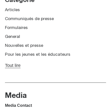
Catégorie
Articles
Communiqués de presse
Formulaires
General
Nouvelles et presse
Pour les jeunes et les éducateurs
Tout lire
Media
Media Contact