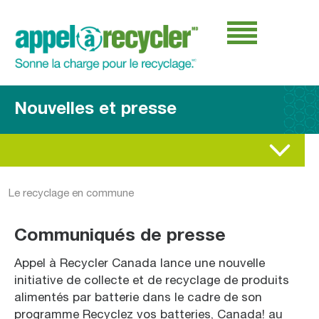
Nouvelles et presse
Le recyclage en commune
Communiqués de presse
Appel à Recycler Canada lance une nouvelle
initiative de collecte et de recyclage de produits
alimentés par batterie dans le cadre de son
programme Recyclez vos batteries, Canada! au