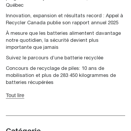
Québec
Innovation, expansion et résultats record : Appel à
Recycler Canada publie son rapport annuel 2025
À mesure que les batteries alimentent davantage
notre quotidien, la sécurité devient plus
importante que jamais
Suivez le parcours d’une batterie recyclée
Concours de recyclage de piles: 10 ans de
mobilisation et plus de 283 450 kilogrammes de
batteries récupérées
Tout lire