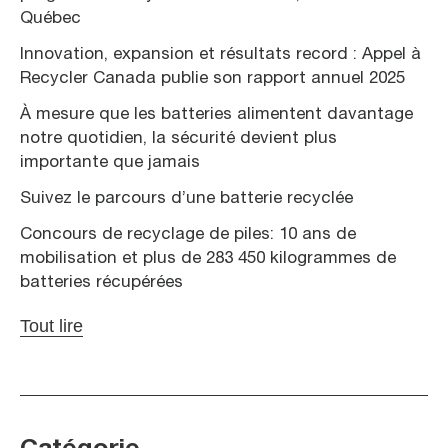
Québec
Innovation, expansion et résultats record : Appel à
Recycler Canada publie son rapport annuel 2025
À mesure que les batteries alimentent davantage
notre quotidien, la sécurité devient plus
importante que jamais
Suivez le parcours d’une batterie recyclée
Concours de recyclage de piles: 10 ans de
mobilisation et plus de 283 450 kilogrammes de
batteries récupérées
Tout lire