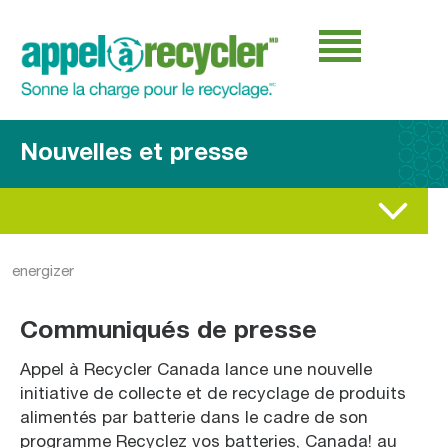
Nouvelles et presse
energizer
Communiqués de presse
Appel à Recycler Canada lance une nouvelle
initiative de collecte et de recyclage de produits
alimentés par batterie dans le cadre de son
programme Recyclez vos batteries, Canada! au