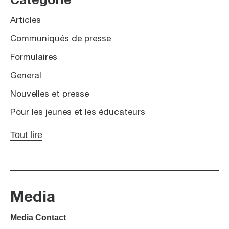
Catégorie
Articles
Communiqués de presse
Formulaires
General
Nouvelles et presse
Pour les jeunes et les éducateurs
Tout lire
Media
Media Contact