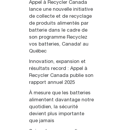
Appel à Recycler Canada
lance une nouvelle initiative
de collecte et de recyclage
de produits alimentés par
batterie dans le cadre de
son programme Recyclez
vos batteries, Canada! au
Québec
Innovation, expansion et
résultats record : Appel à
Recycler Canada publie son
rapport annuel 2025
À mesure que les batteries
alimentent davantage notre
quotidien, la sécurité
devient plus importante
que jamais