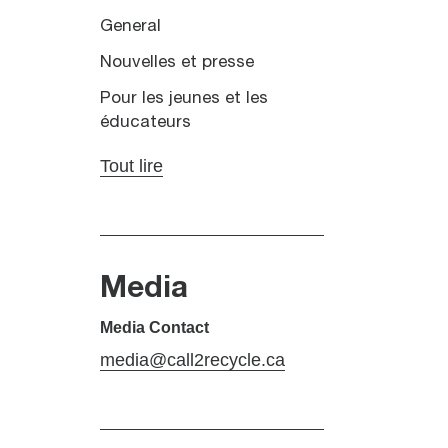
General
Nouvelles et presse
Pour les jeunes et les
éducateurs
Tout lire
Media
Media Contact
media@call2recycle.ca