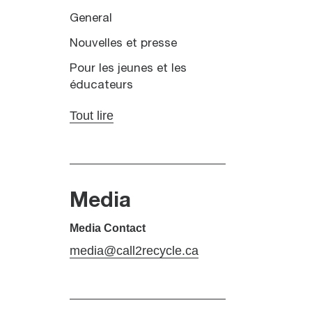
General
Nouvelles et presse
Pour les jeunes et les
éducateurs
Tout lire
Media
Media Contact
media@call2recycle.ca