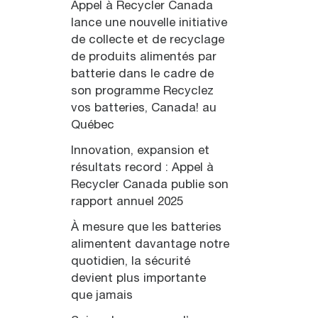
Appel à Recycler Canada
lance une nouvelle initiative
de collecte et de recyclage
de produits alimentés par
batterie dans le cadre de
son programme Recyclez
vos batteries, Canada! au
Québec
Innovation, expansion et
résultats record : Appel à
Recycler Canada publie son
rapport annuel 2025
À mesure que les batteries
alimentent davantage notre
quotidien, la sécurité
devient plus importante
que jamais