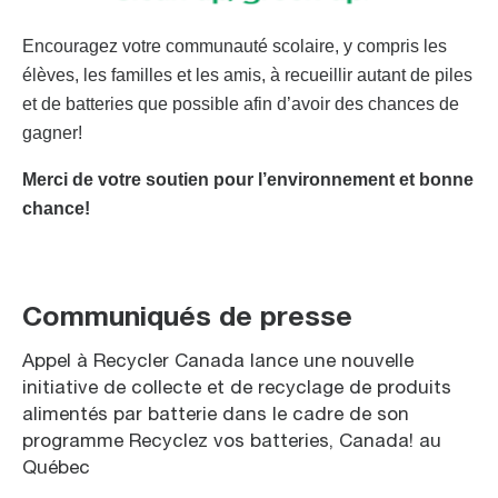
Encouragez votre communauté scolaire, y compris les
élèves, les familles et les amis, à recueillir autant de piles
et de batteries que possible afin d’avoir des chances de
gagner!
Merci de votre soutien pour l’environnement et bonne
chance!
Communiqués de presse
Appel à Recycler Canada lance une nouvelle
initiative de collecte et de recyclage de produits
alimentés par batterie dans le cadre de son
programme Recyclez vos batteries, Canada! au
Québec