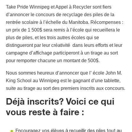
Take Pride Winnipeg et Appel à Recycler sont fiers
d’annoncer le concours de recyclage des piles de la
rentrée scolaire à l’échelle du Manitoba. Récompenses :
un prix de 1 500$ sera remis à l’école qui recueillera le
plus de piles, et les trois autres écoles qui se
distingueront par leur créativité dans leurs efforts et leur
campagne d’affichage participeront à un tirage au sort
pour remporter chacune un montant de 500$.
Nous sommes heureux d’annoncer que l’ école John M.
King School au Winnipeg est le gagnant d’une tablette,
suite au tirage au sort des premiers inscrits aux concours.
Déjà inscrits? Voici ce qui
vous reste à faire :
Encouragez vos élèves à recueillir des piles tout au