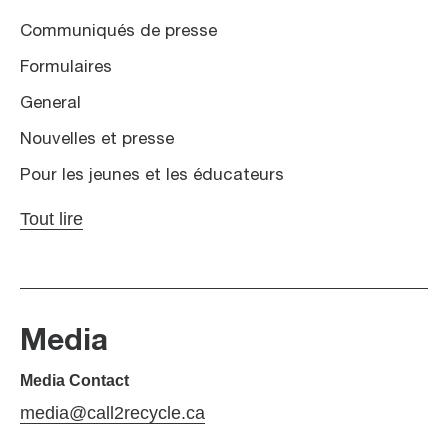
Communiqués de presse
Formulaires
General
Nouvelles et presse
Pour les jeunes et les éducateurs
Tout lire
Media
Media Contact
media@call2recycle.ca