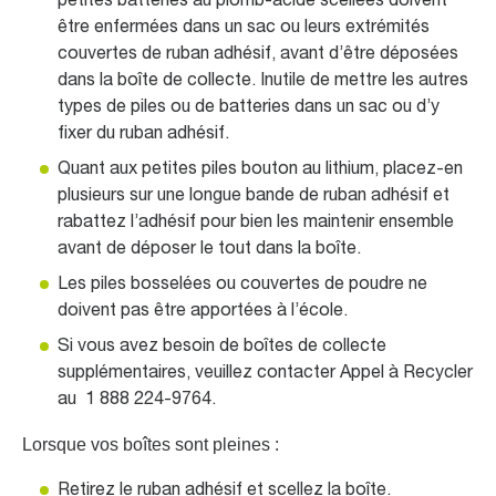
petites batteries au plomb-acide scellées doivent
être enfermées dans un sac ou leurs extrémités
couvertes de ruban adhésif, avant d’être déposées
dans la boîte de collecte. Inutile de mettre les autres
types de piles ou de batteries dans un sac ou d’y
fixer du ruban adhésif.
Quant aux petites piles bouton au lithium, placez-en
plusieurs sur une longue bande de ruban adhésif et
rabattez l’adhésif pour bien les maintenir ensemble
avant de déposer le tout dans la boîte.
Les piles bosselées ou couvertes de poudre ne
doivent pas être apportées à l’école.
Si vous avez besoin de boîtes de collecte
supplémentaires, veuillez contacter Appel à Recycler
au 1 888 224-9764.
Lorsque vos boîtes sont pleines :
Retirez le ruban adhésif et scellez la boîte.