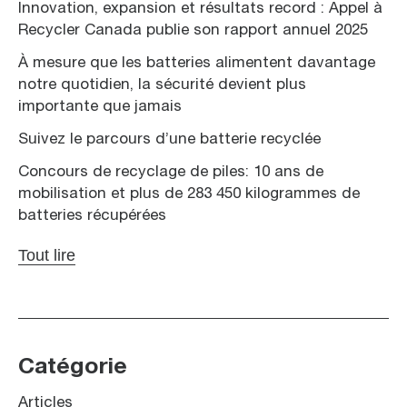
Innovation, expansion et résultats record : Appel à
Recycler Canada publie son rapport annuel 2025
À mesure que les batteries alimentent davantage
notre quotidien, la sécurité devient plus
importante que jamais
Suivez le parcours d’une batterie recyclée
Concours de recyclage de piles: 10 ans de
mobilisation et plus de 283 450 kilogrammes de
batteries récupérées
Tout lire
Catégorie
Articles