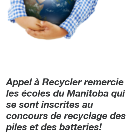
Appel à Recycler remercie
les écoles du Manitoba qui
se sont inscrites au
concours de recyclage des
piles et des batteries!