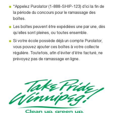
*Appelez Purolator (1-888-SHIP-123) d’ici la fin de
la période du concours pour le ramassage des
boîtes.
Les boîtes peuvent être expédiées une par une, dès
qu’elles sont pleines, ou toutes ensemble.
Si votre école possède déjà un compte Purolator,
vous pouvez ajouter ces boîtes à votre collecte
régulière. Toutefois, afin d’éviter d’être facturé, ne
prévoyez pas de ramassage en ligne.