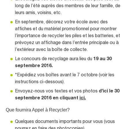
long de l’été auprès des membres de leur famille, de
leurs amis, voisins, etc.
En septembre, décorez votre école avec des
affiches et du matériel promotionnel pour montrer
l’importance de recycler les piles et les batteries, et
prévoyez un affichage dans l’entrée principale ou à
l’extérieur avec la boîte de collecte.
Le concours de recyclage aura lieu du
19 au 30
septembre 2016.
*Expédiez vos boîtes avant le 7 octobre (voir les
instructions ci-dessous).
Envoyez-nous vos textes et vos photos
d’ici le 30
septembre 2016
en cliquant
ici.
Que fournira Appel à Recycler?
Quelques documents importants pour vous (vous
pourrez en faire des photocopies)