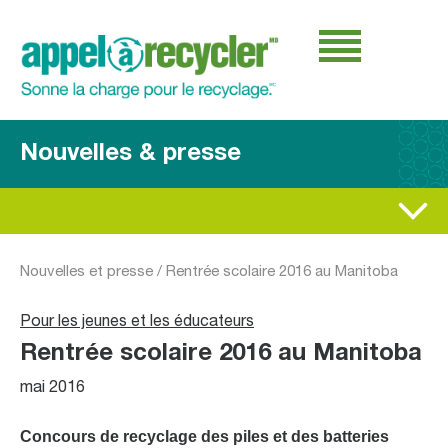
Nouvelles & presse
Nouvelles et presse
/
Rentrée scolaire 2016 au Manitoba
Pour les jeunes et les éducateurs
Rentrée scolaire 2016 au Manitoba
mai 2016
Concours de recyclage des piles et des batteries