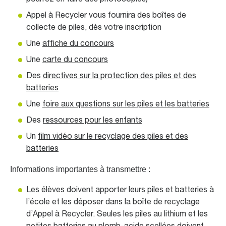
Appel à Recycler vous fournira des boîtes de
collecte de piles, dès votre inscription
Une
affiche du concours
Une
carte du concours
Des
directives sur la protection des piles et des
batteries
Une
foire aux questions sur les piles et les batteries
Des
ressources pour les enfants
Un
film vidéo sur le recyclage des piles et des
batteries
Informations importantes à transmettre :
Les élèves doivent apporter leurs piles et batteries à
l’école et les déposer dans la boîte de recyclage
d’Appel à Recycler. Seules les piles au lithium et les