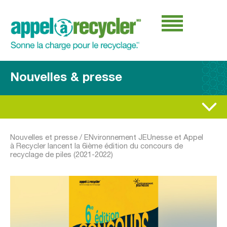
Nouvelles & presse
Nouvelles et presse
/
ENvironnement JEUnesse et Appel
à Recycler lancent la 6ième édition du concours de
recyclage de piles (2021-2022)