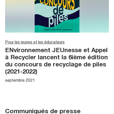
Pour les jeunes et les éducateurs
ENvironnement JEUnesse et Appel
à Recycler lancent la 6ième édition
du concours de recyclage de piles
(2021-2022)
septembre 2021
Communiqués de presse