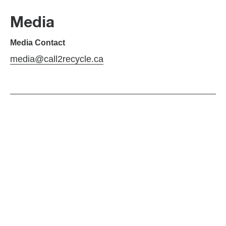
Media
Media Contact
media@call2recycle.ca