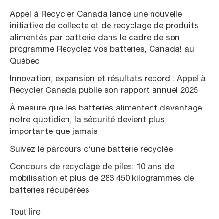
Appel à Recycler Canada lance une nouvelle
initiative de collecte et de recyclage de produits
alimentés par batterie dans le cadre de son
programme Recyclez vos batteries, Canada! au
Québec
Innovation, expansion et résultats record : Appel à
Recycler Canada publie son rapport annuel 2025
À mesure que les batteries alimentent davantage
notre quotidien, la sécurité devient plus
importante que jamais
Suivez le parcours d’une batterie recyclée
Concours de recyclage de piles: 10 ans de
mobilisation et plus de 283 450 kilogrammes de
batteries récupérées
Tout lire