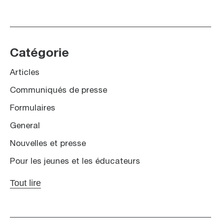
Catégorie
Articles
Communiqués de presse
Formulaires
General
Nouvelles et presse
Pour les jeunes et les éducateurs
Tout lire