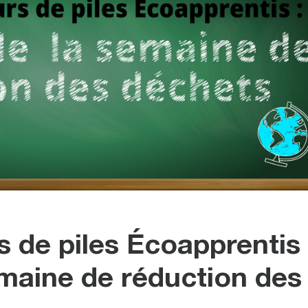
 de piles Écoapprentis 
maine de réduction des