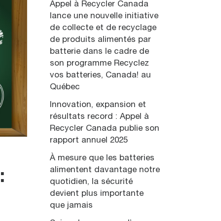
Appel à Recycler Canada
lance une nouvelle initiative
de collecte et de recyclage
de produits alimentés par
batterie dans le cadre de
son programme Recyclez
vos batteries, Canada! au
Québec
Innovation, expansion et
résultats record : Appel à
Recycler Canada publie son
rapport annuel 2025
À mesure que les batteries
alimentent davantage notre
:
quotidien, la sécurité
devient plus importante
que jamais