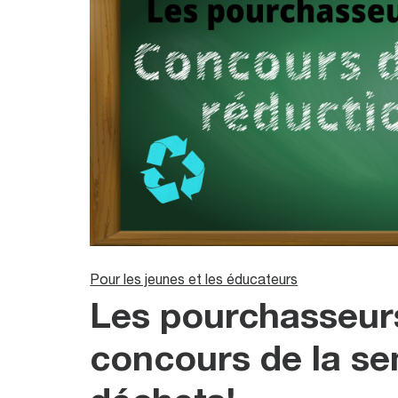
Pour les jeunes et les éducateurs
Les pourchasseurs
concours de la se