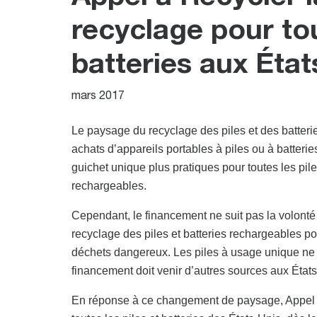
recyclage pour tou
batteries aux État
mars 2017
Le paysage du recyclage des piles et des batteri
achats d’appareils portables à piles ou à batteri
guichet unique plus pratiques pour toutes les pil
rechargeables.
Cependant, le financement ne suit pas la volonté 
recyclage des piles et batteries rechargeables 
déchets dangereux. Les piles à usage unique ne
financement doit venir d’autres sources aux États
En réponse à ce changement de paysage, Appel