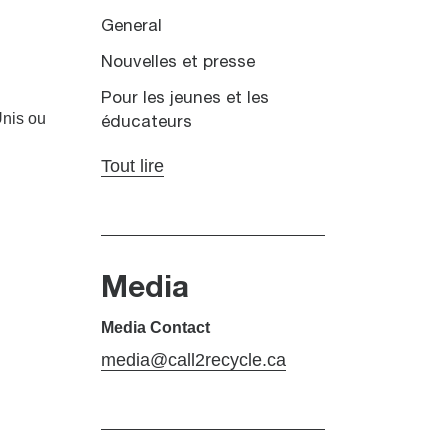
General
Nouvelles et presse
Pour les jeunes et les
Unis ou
éducateurs
Tout lire
Media
Media Contact
media@call2recycle.ca