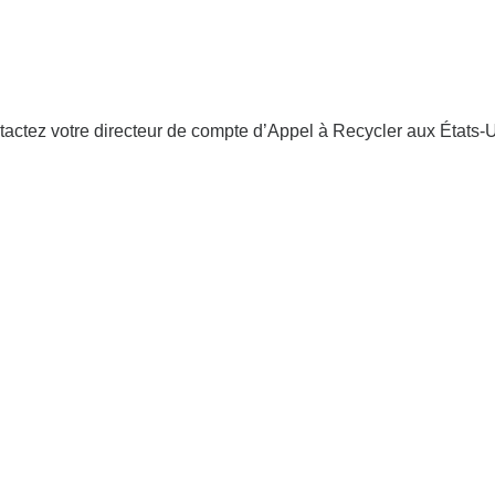
tactez votre directeur de compte d’Appel à Recycler aux États-