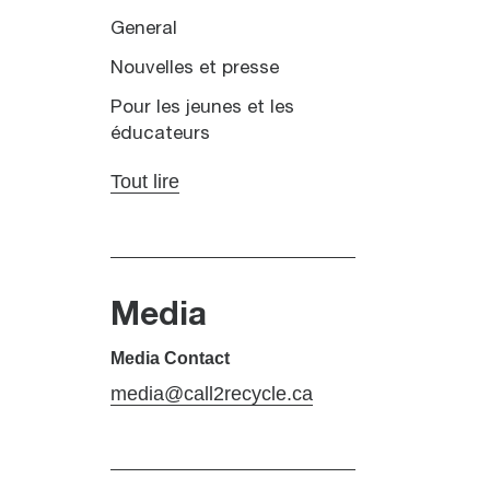
General
Nouvelles et presse
Pour les jeunes et les
éducateurs
Tout lire
Media
Media Contact
media@call2recycle.ca