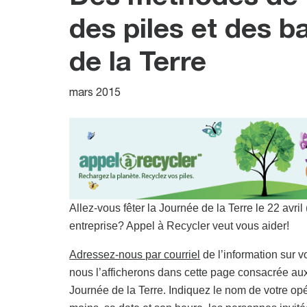
des piles et des b
de la Terre
mars 2015
Allez-vous fêter la Journée de la Terre le 22 avril 
entreprise? Appel à Recycler veut vous aider!
Adressez-nous par courriel
de l’information sur v
nous l’afficherons dans cette page consacrée aux
Journée de la Terre. Indiquez le nom de votre opé