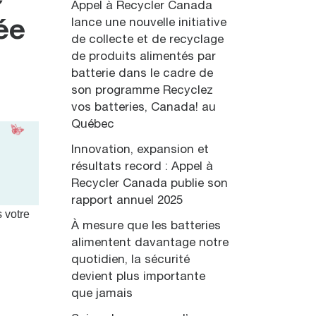
Appel à Recycler Canada
lance une nouvelle initiative
ée
de collecte et de recyclage
de produits alimentés par
batterie dans le cadre de
son programme Recyclez
vos batteries, Canada! au
Québec
Innovation, expansion et
résultats record : Appel à
Recycler Canada publie son
rapport annuel 2025
s votre
À mesure que les batteries
alimentent davantage notre
quotidien, la sécurité
devient plus importante
que jamais