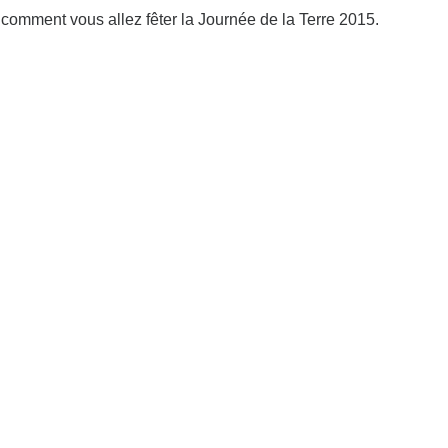
comment vous allez fêter la Journée de la Terre 2015.