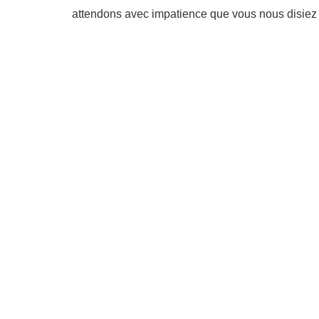
attendons avec impatience que vous nous disiez 