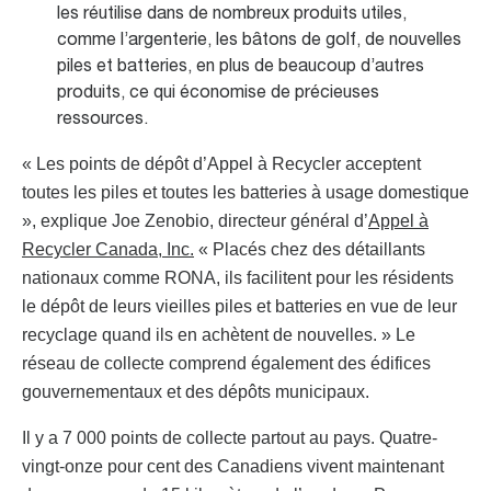
les réutilise dans de nombreux produits utiles,
comme l’argenterie, les bâtons de golf, de nouvelles
piles et batteries, en plus de beaucoup d’autres
produits, ce qui économise de précieuses
ressources.
« Les points de dépôt d’Appel à Recycler acceptent
toutes les piles et toutes les batteries à usage domestique
», explique Joe Zenobio, directeur général d’
Appel à
Recycler Canada, Inc.
« Placés chez des détaillants
nationaux comme RONA, ils facilitent pour les résidents
le dépôt de leurs vieilles piles et batteries en vue de leur
recyclage quand ils en achètent de nouvelles. » Le
réseau de collecte comprend également des édifices
gouvernementaux et des dépôts municipaux.
Il y a 7 000 points de collecte partout au pays. Quatre-
vingt-onze pour cent des Canadiens vivent maintenant