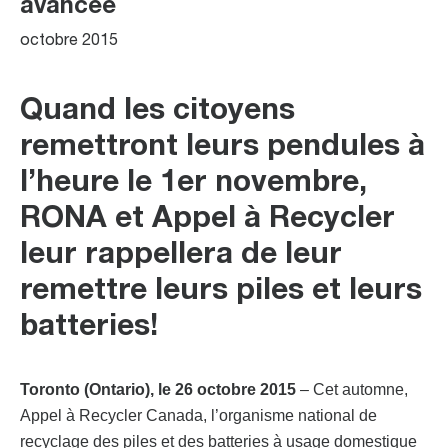
avancée
octobre 2015
Quand les citoyens
remettront leurs pendules à
l’heure le 1er novembre,
RONA et Appel à Recycler
leur rappellera de leur
remettre leurs piles et leurs
batteries!
Toronto (Ontario), le 26 octobre 2015
– Cet automne,
Appel à Recycler Canada, l’organisme national de
recyclage des piles et des batteries à usage domestique