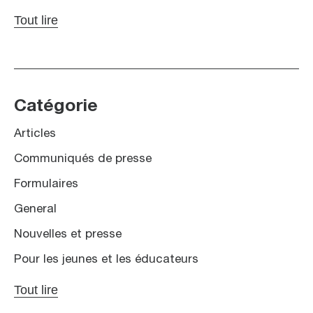
Tout lire
Catégorie
Articles
Communiqués de presse
Formulaires
General
Nouvelles et presse
Pour les jeunes et les éducateurs
Tout lire