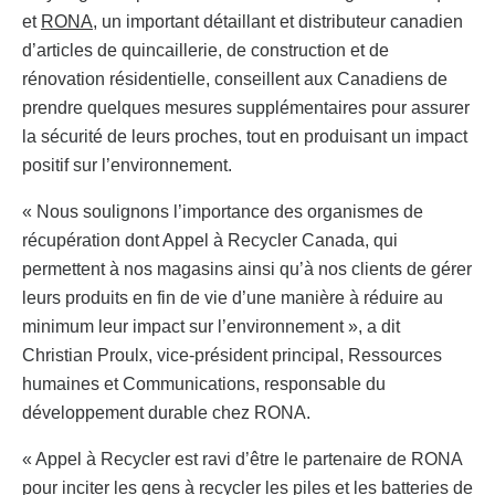
et
RONA
, un important détaillant et distributeur canadien
d’articles de quincaillerie, de construction et de
rénovation résidentielle, conseillent aux Canadiens de
prendre quelques mesures supplémentaires pour assurer
la sécurité de leurs proches, tout en produisant un impact
positif sur l’environnement.
« Nous soulignons l’importance des organismes de
récupération dont Appel à Recycler Canada, qui
permettent à nos magasins ainsi qu’à nos clients de gérer
leurs produits en fin de vie d’une manière à réduire au
minimum leur impact sur l’environnement », a dit
Christian Proulx, vice-président principal, Ressources
humaines et Communications, responsable du
développement durable chez RONA.
« Appel à Recycler est ravi d’être le partenaire de RONA
pour inciter les gens à recycler les piles et les batteries de