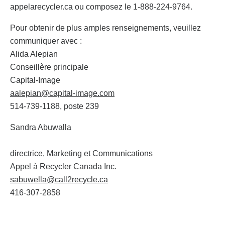
appelarecycler.ca ou composez le 1-888-224-9764.
Pour obtenir de plus amples renseignements, veuillez
communiquer avec :
Alida Alepian
Conseillère principale
Capital-Image
aalepian@capital-image.com
514-739-1188, poste 239
Sandra Abuwalla
directrice, Marketing et Communications
Appel à Recycler Canada Inc.
sabuwella@call2recycle.ca
416-307-2858