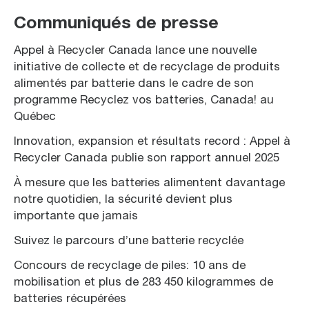
Communiqués de presse
Appel à Recycler Canada lance une nouvelle
initiative de collecte et de recyclage de produits
alimentés par batterie dans le cadre de son
programme Recyclez vos batteries, Canada! au
Québec
Innovation, expansion et résultats record : Appel à
Recycler Canada publie son rapport annuel 2025
À mesure que les batteries alimentent davantage
notre quotidien, la sécurité devient plus
importante que jamais
Suivez le parcours d’une batterie recyclée
Concours de recyclage de piles: 10 ans de
mobilisation et plus de 283 450 kilogrammes de
batteries récupérées