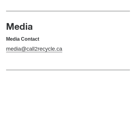
Media
Media Contact
media@call2recycle.ca