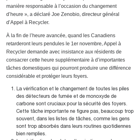
manière responsable à l’occasion du changement
d’heure », a déclaré Joe Zenobio, directeur général
d’Appel à Recycler.
À la fin de l’heure avancée, quand les Canadiens
retarderont leurs pendules le 1er novembre, Appel à
Recycler demande avec insistance aux résidents de
consacrer cette heure supplémentaire à d’importantes
tâches domestiques qui pourront produire une différence
considérable et protéger leurs foyers.
La vérification et le changement de toutes les piles
des détecteurs de fumée et de monoxyde de
carbone sont cruciaux pour la sécurité des foyers.
Cette tâche importante ne figure pas, beaucoup trop
souvent, dans les listes de tâches, comme les gens
sont trop absorbés dans leurs routines quotidiennes
bien remplies.