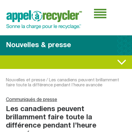
Nouvelles & presse
Nouvelles et presse
/
Les canadiens peuvent brillamment
faire toute la différence pendant l’heure avancée
Communiqués de presse
Les canadiens peuvent
brillamment faire toute la
différence pendant l’heure