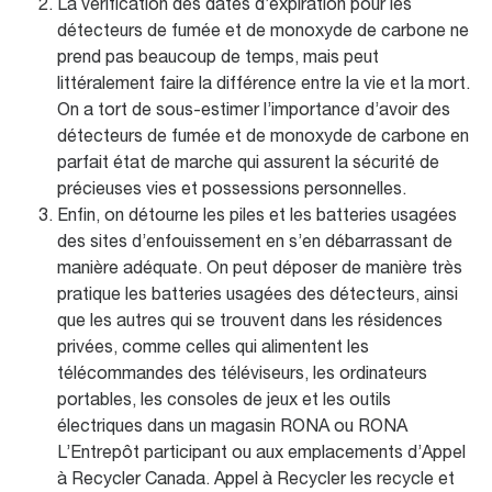
La vérification des dates d’expiration pour les
détecteurs de fumée et de monoxyde de carbone ne
prend pas beaucoup de temps, mais peut
littéralement faire la différence entre la vie et la mort.
On a tort de sous-estimer l’importance d’avoir des
détecteurs de fumée et de monoxyde de carbone en
parfait état de marche qui assurent la sécurité de
précieuses vies et possessions personnelles.
Enfin, on détourne les piles et les batteries usagées
des sites d’enfouissement en s’en débarrassant de
manière adéquate. On peut déposer de manière très
pratique les batteries usagées des détecteurs, ainsi
que les autres qui se trouvent dans les résidences
privées, comme celles qui alimentent les
télécommandes des téléviseurs, les ordinateurs
portables, les consoles de jeux et les outils
électriques dans un magasin RONA ou RONA
L’Entrepôt participant ou aux emplacements d’Appel
à Recycler Canada. Appel à Recycler les recycle et