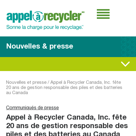
Nouvelles & presse
Nouvelles et presse
/
Appel à Recycler Canada, Inc. fête
20 ans de gestion responsable des piles et des batteries
au Canada
Communiqués de presse
Appel à Recycler Canada, Inc. fête
20 ans de gestion responsable des
piles et des batteries au Canada