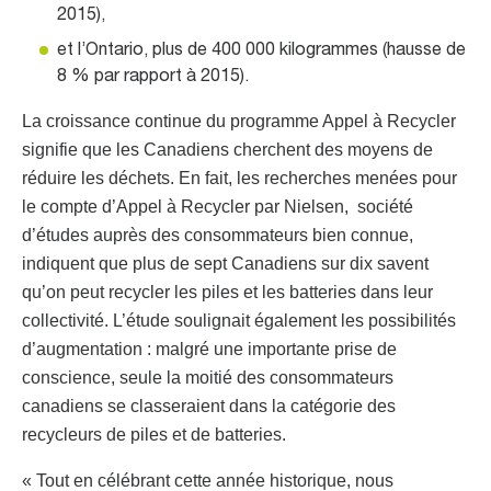
2015),
et l’Ontario, plus de 400 000 kilogrammes (hausse de
8 % par rapport à 2015).
La croissance continue du programme Appel à Recycler
signifie que les Canadiens cherchent des moyens de
réduire les déchets. En fait, les recherches menées pour
le compte d’Appel à Recycler par Nielsen, société
d’études auprès des consommateurs bien connue,
indiquent que plus de sept Canadiens sur dix savent
qu’on peut recycler les piles et les batteries dans leur
collectivité. L’étude soulignait également les possibilités
d’augmentation : malgré une importante prise de
conscience, seule la moitié des consommateurs
canadiens se classeraient dans la catégorie des
recycleurs de piles et de batteries.
« Tout en célébrant cette année historique, nous