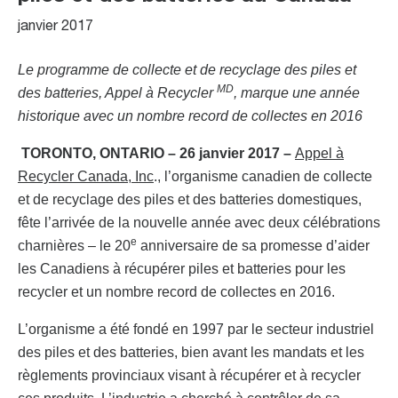
janvier 2017
Le programme de collecte et de recyclage des piles et
MD
des batteries, Appel à Recycler
, marque une année
historique avec un nombre record de collectes en 2016
TORONTO, ONTARIO – 26 janvier 2017 –
Appel à
Recycler Canada, Inc
., l’organisme canadien de collecte
et de recyclage des piles et des batteries domestiques,
fête l’arrivée de la nouvelle année avec deux célébrations
e
charnières – le 20
anniversaire de sa promesse d’aider
les Canadiens à récupérer piles et batteries pour les
recycler et un nombre record de collectes en 2016.
L’organisme a été fondé en 1997 par le secteur industriel
des piles et des batteries, bien avant les mandats et les
règlements provinciaux visant à récupérer et à recycler