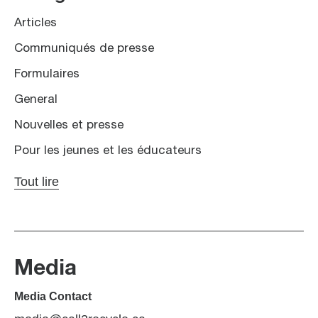
Articles
Communiqués de presse
Formulaires
General
Nouvelles et presse
Pour les jeunes et les éducateurs
Tout lire
Media
Media Contact