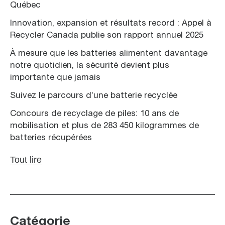
Québec
Innovation, expansion et résultats record : Appel à
Recycler Canada publie son rapport annuel 2025
À mesure que les batteries alimentent davantage
notre quotidien, la sécurité devient plus
importante que jamais
Suivez le parcours d’une batterie recyclée
Concours de recyclage de piles: 10 ans de
mobilisation et plus de 283 450 kilogrammes de
batteries récupérées
Tout lire
Catégorie