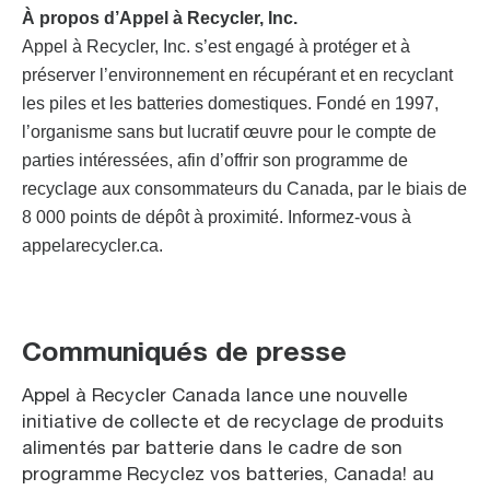
À propos d’Appel à Recycler, Inc.
Appel à Recycler, Inc. s’est engagé à protéger et à
préserver l’environnement en récupérant et en recyclant
les piles et les batteries domestiques. Fondé en 1997,
l’organisme sans but lucratif œuvre pour le compte de
parties intéressées, afin d’offrir son programme de
recyclage aux consommateurs du Canada, par le biais de
8 000 points de dépôt à proximité. Informez-vous à
appelarecycler.ca.
Communiqués de presse
Appel à Recycler Canada lance une nouvelle
initiative de collecte et de recyclage de produits
alimentés par batterie dans le cadre de son
programme Recyclez vos batteries, Canada! au