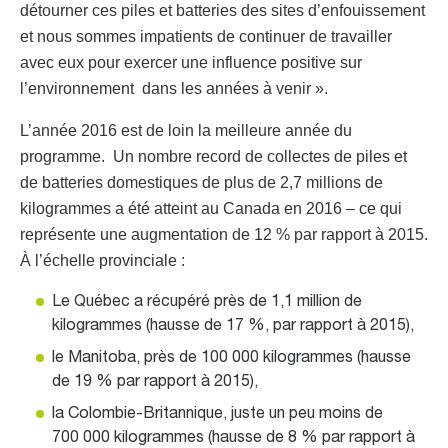
détourner ces piles et batteries des sites d’enfouissement
et nous sommes impatients de continuer de travailler
avec eux pour exercer une influence positive sur
l’environnement dans les années à venir ».
L’année 2016 est de loin la meilleure année du
programme. Un nombre record de collectes de piles et
de batteries domestiques de plus de 2,7 millions de
kilogrammes a été atteint au Canada en 2016 – ce qui
représente une augmentation de 12 % par rapport à 2015.
À l’échelle provinciale :
Le Québec a récupéré près de 1,1 million de
kilogrammes (hausse de 17 %, par rapport à 2015),
le Manitoba, près de 100 000 kilogrammes (hausse
de 19 % par rapport à 2015),
la Colombie-Britannique, juste un peu moins de
700 000 kilogrammes (hausse de 8 % par rapport à