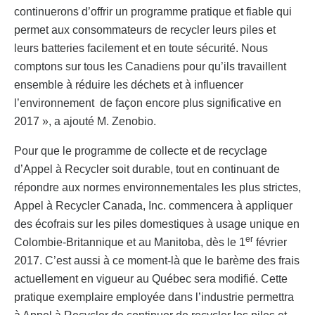
continuerons d’offrir un programme pratique et fiable qui
permet aux consommateurs de recycler leurs piles et
leurs batteries facilement et en toute sécurité. Nous
comptons sur tous les Canadiens pour qu’ils travaillent
ensemble à réduire les déchets et à influencer
l’environnement de façon encore plus significative en
2017 », a ajouté M. Zenobio.
Pour que le programme de collecte et de recyclage
d’Appel à Recycler soit durable, tout en continuant de
répondre aux normes environnementales les plus strictes,
Appel à Recycler Canada, Inc. commencera à appliquer
des écofrais sur les piles domestiques à usage unique en
er
Colombie-Britannique et au Manitoba, dès le 1
février
2017. C’est aussi à ce moment-là que le barème des frais
actuellement en vigueur au Québec sera modifié. Cette
pratique exemplaire employée dans l’industrie permettra