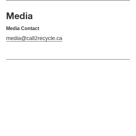
Media
Media Contact
media@call2recycle.ca