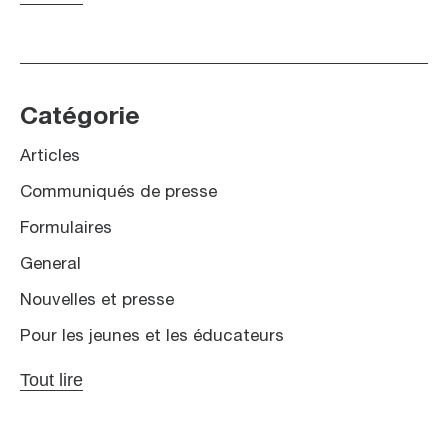
Catégorie
Articles
Communiqués de presse
Formulaires
General
Nouvelles et presse
Pour les jeunes et les éducateurs
Tout lire