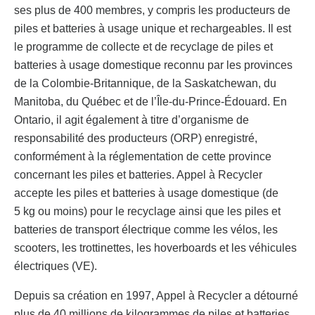
ses plus de 400 membres, y compris les producteurs de
piles et batteries à usage unique et rechargeables. Il est
le programme de collecte et de recyclage de piles et
batteries à usage domestique reconnu par les provinces
de la Colombie-Britannique, de la Saskatchewan, du
Manitoba, du Québec et de l’Île-du-Prince-Édouard. En
Ontario, il agit également à titre d’organisme de
responsabilité des producteurs (ORP) enregistré,
conformément à la réglementation de cette province
concernant les piles et batteries. Appel à Recycler
accepte les piles et batteries à usage domestique (de
5 kg ou moins) pour le recyclage ainsi que les piles et
batteries de transport électrique comme les vélos, les
scooters, les trottinettes, les hoverboards et les véhicules
électriques (VE).
Depuis sa création en 1997, Appel à Recycler a détourné
plus de 40 millions de kilogrammes de piles et batteries