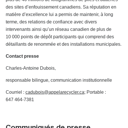
des sites d’enfouissement canadiens. Sa réputation en
matière d’excellence lui a permis de maintenir, à long
terme, des relations de confiance avec divers
intervenants ainsi qu’un réseau canadien de plus de
10 000 points de dépôt participants qui comprend des
détaillants de renommée et des installations municipales.
Contact presse
Charles-Antoine Dubois,
responsable bilingue, communication institutionnelle
Courriel :
cadubois@appelarecycler.ca
; Portable :
647 464-7381
Communiqués de presse