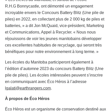
R.H.G Bonnycastle, ont démontré un engagement
incroyable envers le Concours Battery Blitz (Une pile de
piles) en 2022, en collectant plus de 2 000 kg de piles et
batteries, » a dit Jon McQuaid, vice-président, Marketing
et Communications, Appel à Recycler. « Nous nous
réjouissons de voir les jeunes manitobains développer
ces excellentes habitudes de recyclage, qui seront très
bénéfiques pour notre environnement à long terme. »
Les écoles du Manitoba participeront également à
l’édition d’automne 2023 du concours Battery Blitz (Une
pile de piles). Les écoles intéressées peuvent s’inscrire
en communiquant avec Éco Héros à l’adresse
lgalati@earthrangers.com
.
À propos de Éco Héros
Éco Héros est un organisme de conservation destiné aux