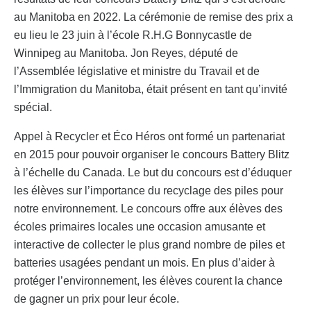
au Manitoba en 2022. La cérémonie de remise des prix a
eu lieu le 23 juin à l’école R.H.G Bonnycastle de
Winnipeg au Manitoba. Jon Reyes, député de
l’Assemblée législative et ministre du Travail et de
l’Immigration du Manitoba, était présent en tant qu’invité
spécial.
Appel à Recycler et Éco Héros ont formé un partenariat
en 2015 pour pouvoir organiser le concours Battery Blitz
à l’échelle du Canada. Le but du concours est d’éduquer
les élèves sur l’importance du recyclage des piles pour
notre environnement. Le concours offre aux élèves des
écoles primaires locales une occasion amusante et
interactive de collecter le plus grand nombre de piles et
batteries usagées pendant un mois. En plus d’aider à
protéger l’environnement, les élèves courent la chance
de gagner un prix pour leur école.