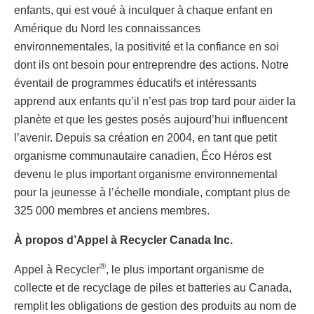
enfants, qui est voué à inculquer à chaque enfant en
Amérique du Nord les connaissances
environnementales, la positivité et la confiance en soi
dont ils ont besoin pour entreprendre des actions. Notre
éventail de programmes éducatifs et intéressants
apprend aux enfants qu’il n’est pas trop tard pour aider la
planète et que les gestes posés aujourd’hui influencent
l’avenir. Depuis sa création en 2004, en tant que petit
organisme communautaire canadien, Éco Héros est
devenu le plus important organisme environnemental
pour la jeunesse à l’échelle mondiale, comptant plus de
325 000 membres et anciens membres.
À propos d’Appel à Recycler Canada Inc.
®
Appel à Recycler
, le plus important organisme de
collecte et de recyclage de piles et batteries au Canada,
remplit les obligations de gestion des produits au nom de