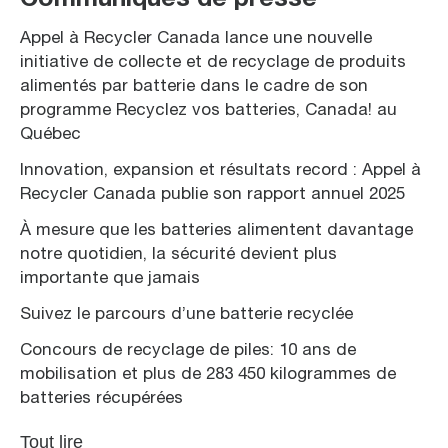
Appel à Recycler Canada lance une nouvelle
initiative de collecte et de recyclage de produits
alimentés par batterie dans le cadre de son
programme Recyclez vos batteries, Canada! au
Québec
Innovation, expansion et résultats record : Appel à
Recycler Canada publie son rapport annuel 2025
À mesure que les batteries alimentent davantage
notre quotidien, la sécurité devient plus
importante que jamais
Suivez le parcours d’une batterie recyclée
Concours de recyclage de piles: 10 ans de
mobilisation et plus de 283 450 kilogrammes de
batteries récupérées
Tout lire