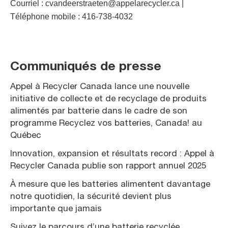
Courriel :
cvandeerstraeten@appelarecycler.ca
|
Téléphone mobile : 416-738-4032
Communiqués de presse
Appel à Recycler Canada lance une nouvelle
initiative de collecte et de recyclage de produits
alimentés par batterie dans le cadre de son
programme Recyclez vos batteries, Canada! au
Québec
Innovation, expansion et résultats record : Appel à
Recycler Canada publie son rapport annuel 2025
À mesure que les batteries alimentent davantage
notre quotidien, la sécurité devient plus
importante que jamais
Suivez le parcours d’une batterie recyclée