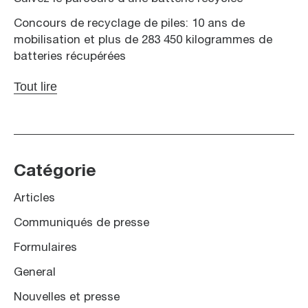
Concours de recyclage de piles: 10 ans de
mobilisation et plus de 283 450 kilogrammes de
batteries récupérées
Tout lire
Catégorie
Articles
Communiqués de presse
Formulaires
General
Nouvelles et presse