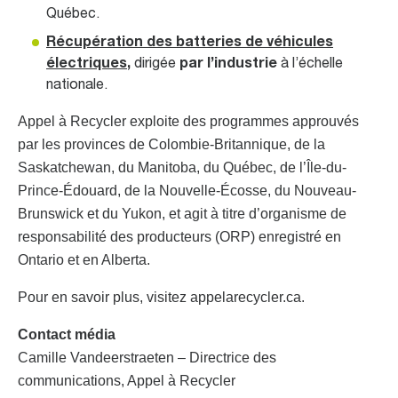
Québec.
Récupération des batteries de véhicules
électriques
,
dirigée
par l’industrie
à l’échelle
nationale.
Appel à Recycler exploite des programmes approuvés
par les provinces de Colombie-Britannique, de la
Saskatchewan, du Manitoba, du Québec, de l’Île-du-
Prince-Édouard, de la Nouvelle-Écosse, du Nouveau-
Brunswick et du Yukon, et agit à titre d’organisme de
responsabilité des producteurs (ORP) enregistré en
Ontario et en Alberta.
Pour en savoir plus, visitez appelarecycler.ca.
Contact média
Camille Vandeerstraeten – Directrice des
communications, Appel à Recycler