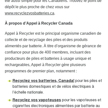
été aussi simple pour les Canadiens. Trouvez le point de
dépôt le plus proche de chez vous sur
www.recyclezvosbatteries.ca
.
À propos d’Appel à Recycler Canada
Appel à Recycler est le principal organisme canadien de
collecte et de recyclage des piles et des produits
alimentés par batterie. À titre d’organisme de gérance de
confiance pour plus de 400 membres, incluant des
producteurs de piles et batteries à usage unique et
rechargeables, Appel à Recycler gère plusieurs
programmes de premier plan, notamment :
Recyclez vos batteries, Canada!
pour les piles et
batteries domestiques et de vélos électriques à
l’échelle nationale.
Recyclez vos vapoteuses
pour les vapoteuses et
cigarettes électroniques alimentées par batterie au