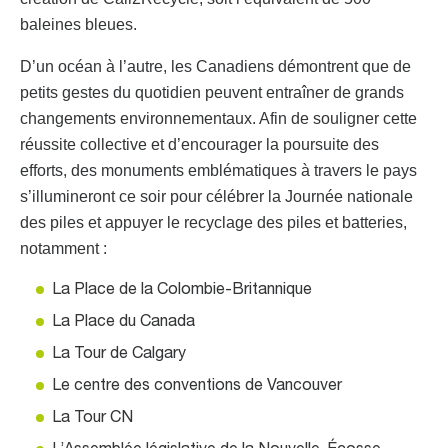
baleines bleues.
D’un océan à l’autre, les Canadiens démontrent que de
petits gestes du quotidien peuvent entraîner de grands
changements environnementaux. Afin de souligner cette
réussite collective et d’encourager la poursuite des
efforts, des monuments emblématiques à travers le pays
s’illumineront ce soir pour célébrer la Journée nationale
des piles et appuyer le recyclage des piles et batteries,
notamment :
La Place de la Colombie-Britannique
La Place du Canada
La Tour de Calgary
Le centre des conventions de Vancouver
La Tour CN