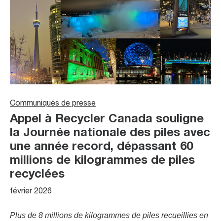
Communiqués de presse
Appel à Recycler Canada souligne
la Journée nationale des piles avec
une année record, dépassant 60
millions de kilogrammes de piles
recyclées
février 2026
Plus de 8 millions de kilogrammes de piles recueillies en