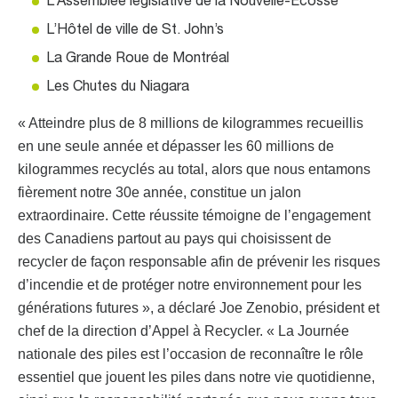
L’Assemblée législative de la Nouvelle-Écosse
L’Hôtel de ville de St. John’s
La Grande Roue de Montréal
Les Chutes du Niagara
« Atteindre plus de 8 millions de kilogrammes recueillis
en une seule année et dépasser les 60 millions de
kilogrammes recyclés au total, alors que nous entamons
fièrement notre 30e année, constitue un jalon
extraordinaire. Cette réussite témoigne de l’engagement
des Canadiens partout au pays qui choisissent de
recycler de façon responsable afin de prévenir les risques
d’incendie et de protéger notre environnement pour les
générations futures », a déclaré Joe Zenobio, président et
chef de la direction d’Appel à Recycler. « La Journée
nationale des piles est l’occasion de reconnaître le rôle
essentiel que jouent les piles dans notre vie quotidienne,