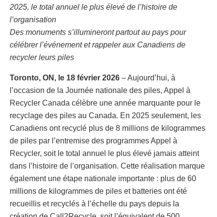
2025, le total annuel le plus élevé de l’histoire de
l’organisation
Des monuments s’illumineront partout au pays pour
célébrer l’événement et rappeler aux Canadiens de
recycler leurs piles
Toronto, ON, le 18 février 2026
– Aujourd’hui, à
l’occasion de la Journée nationale des piles, Appel à
Recycler Canada célèbre une année marquante pour le
recyclage des piles au Canada. En 2025 seulement, les
Canadiens ont recyclé plus de 8 millions de kilogrammes
de piles par l’entremise des programmes Appel à
Recycler, soit le total annuel le plus élevé jamais atteint
dans l’histoire de l’organisation. Cette réalisation marque
également une étape nationale importante : plus de 60
millions de kilogrammes de piles et batteries ont été
recueillis et recyclés à l’échelle du pays depuis la
création de Call2Recycle, soit l’équivalent de 500