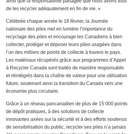
ainsi que la responsabilité partagée que nous avons tous
de les recycler adéquatement en fin de vie. »
Célébrée chaque année le 18 février, la Journée
nationale des piles met en lumière l’importance du
recyclage des piles et encourage les Canadiens à bien
collecter, protéger et déposer leurs piles usagées dans
l’un des milliers de points de collecte à travers le pays.
Les matériaux récupérés grâce aux programmes d’Appel
à Recycler Canada sont traités de manière responsable
et réintégrés dans la chaîne de valeur pour une utilisation
future, soutenant ainsi la transition du Canada vers une
économie plus circulaire.
Grâce à un réseau pancanadien de plus de 15 000 points
de dépôt pratiques, à des solutions de collecte
innovantes axées sur la sécurité et à des efforts soutenus
de sensibilisation du public, recycler ses piles n’a jamais