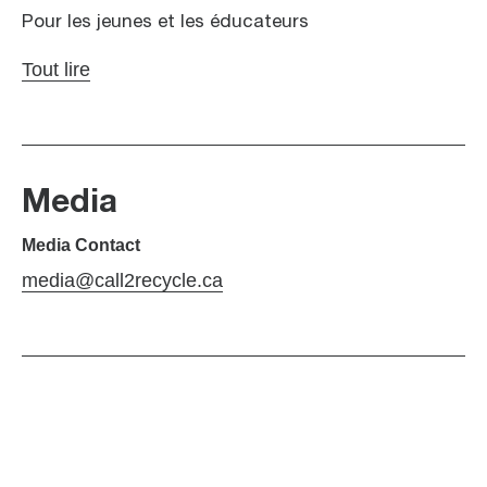
Pour les jeunes et les éducateurs
Tout lire
Media
Media Contact
media@call2recycle.ca