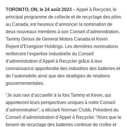
TORONTO, ON, le 24 août 2023
– Appel à Recycler, le
principal programme de collecte et de recyclage des piles
au Canada, est heureux d’annoncer la nomination de
deux nouveaux membres à son Conseil d’administration,
Tammy Giroux de General Motors Canada et Kevin
Rejent d’Energizer Holdings. Les dernières nominations
renforcent l’expertise industrielle du Conseil
d’administration d’Appel à Recycler grâce à leur
connaissance approfondie des industries des batteries et
de l’automobile ainsi que des stratégies de relations
gouvernementales.
“Je suis ravi d’accueillir à la fois Tammy et Kevin, qui
apporteront leurs perspectives uniques à notre Conseil
d’administration”, a déclaré Norman Clubb, Président du
Conseil d’administration d’Appel à Recycler. “Alors que le
besoin de recyclage des batteries continue de croître et