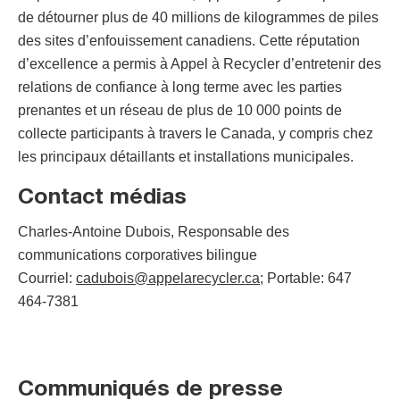
de détourner plus de 40 millions de kilogrammes de piles
des sites d’enfouissement canadiens. Cette réputation
d’excellence a permis à Appel à Recycler d’entretenir des
relations de confiance à long terme avec les parties
prenantes et un réseau de plus de 10 000 points de
collecte participants à travers le Canada, y compris chez
les principaux détaillants et installations municipales.
Contact médias
Charles-Antoine Dubois, Responsable des
communications corporatives bilingue
Courriel:
cadubois@appelarecycler.ca
; Portable: 647
464-7381
Communiqués de presse