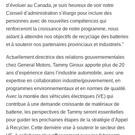
d’évoluer au Canada, je suis heureux de voir notre
Conseil d’administration s’élargir pour inclure des
personnes avec de nouvelles compétences qui
renforceront la croissance de notre programme, nous
aidant à atteindre nos objectifs de recyclage des batteries
et à soutenir nos partenaires provinciaux et industriels.”
Actuellement directrice des relations gouvernementales
chez General Motors, Tammy Giroux apporte plus de 20
ans d’expérience dans l’industrie automobile, avec une
expertise en collaboration industrie/gouvernement, en
programmes environnementaux et en normes de qualité.
Avec la montée des véhicules électriques (VE) qui
contribue à une demande croissante de matériaux de
batterie, les perspectives de Tammy seront essentielles
pour guider les prochaines étapes de la stratégie d’Appel
à Recycler. Cette dernière vise à soutenir le secteur des