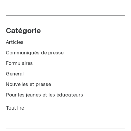
Catégorie
Articles
Communiqués de presse
Formulaires
General
Nouvelles et presse
Pour les jeunes et les éducateurs
Tout lire