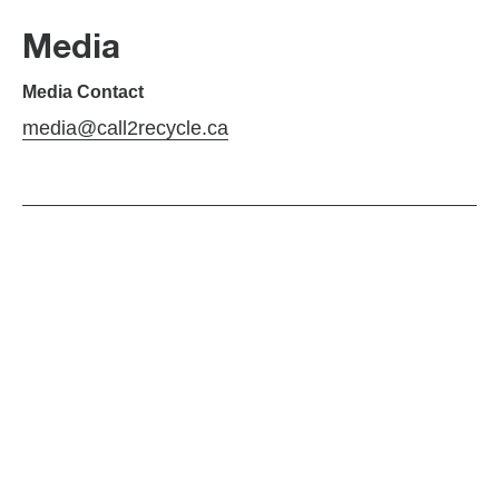
Media
Media Contact
media@call2recycle.ca