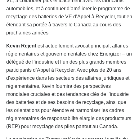
VE, à collaborer plus efficacement avec les fabricants
automobiles, et à continuer d’améliorer le programme de
recyclage des batteries de VE d’Appel à Recycler, tout en
étendant sa portée à travers le Canada au cours des
prochaines années.
Kevin Rejent
est actuellement avocat principal, affaires
réglementaires et gouvernementales chez Energizer – un
délégué de l’industrie et l’un des plus grands membres
participants d’Appel à Recycler. Avec plus de 20 ans
d’expérience dans les secteurs des affaires juridiques et
réglementaires, Kevin fournira des perspectives
mondiales cruciales et des tendances clés de l’industrie
des batteries et de ses besoins de recyclage, ainsi que
les orientations pour étendre et harmoniser les cadres
réglementaires de responsabilité élargie des producteurs
(REP) pour recyclage des piles partout au Canada.