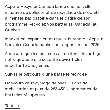
Appel à Recycler Canada lance une nouvelle
initiative de collecte et de recyclage de produits
alimentés par batterie dans le cadre de son
programme Recyclez vos batteries, Canada! au
Québec
Innovation, expansion et résultats record : Appel à
Recycler Canada publie son rapport annuel 2025
À mesure que les batteries alimentent davantage
notre quotidien, la sécurité devient plus
importante que jamais
Suivez le parcours d’une batterie recyclée
Concours de recyclage de piles: 10 ans de
mobilisation et plus de 283 450 kilogrammes de
batteries récupérées
Tout lire