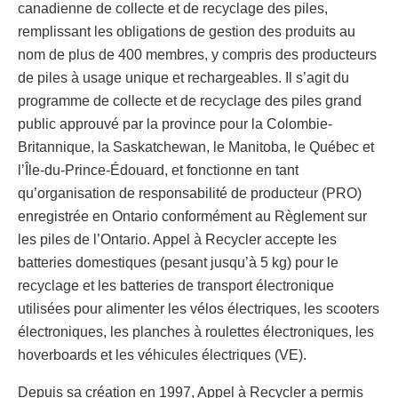
canadienne de collecte et de recyclage des piles,
remplissant les obligations de gestion des produits au
nom de plus de 400 membres, y compris des producteurs
de piles à usage unique et rechargeables. Il s’agit du
programme de collecte et de recyclage des piles grand
public approuvé par la province pour la Colombie-
Britannique, la Saskatchewan, le Manitoba, le Québec et
l’Île-du-Prince-Édouard, et fonctionne en tant
qu’organisation de responsabilité de producteur (PRO)
enregistrée en Ontario conformément au Règlement sur
les piles de l’Ontario. Appel à Recycler accepte les
batteries domestiques (pesant jusqu’à 5 kg) pour le
recyclage et les batteries de transport électronique
utilisées pour alimenter les vélos électriques, les scooters
électroniques, les planches à roulettes électroniques, les
hoverboards et les véhicules électriques (VE).
Depuis sa création en 1997, Appel à Recycler a permis