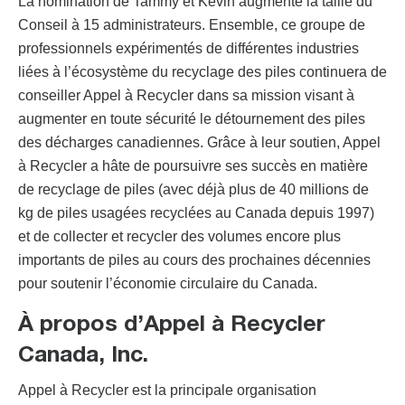
La nomination de Tammy et Kevin augmente la taille du
Conseil à 15 administrateurs. Ensemble, ce groupe de
professionnels expérimentés de différentes industries
liées à l’écosystème du recyclage des piles continuera de
conseiller Appel à Recycler dans sa mission visant à
augmenter en toute sécurité le détournement des piles
des décharges canadiennes. Grâce à leur soutien, Appel
à Recycler a hâte de poursuivre ses succès en matière
de recyclage de piles (avec déjà plus de 40 millions de
kg de piles usagées recyclées au Canada depuis 1997)
et de collecter et recycler des volumes encore plus
importants de piles au cours des prochaines décennies
pour soutenir l’économie circulaire du Canada.
À propos d’Appel à Recycler
Canada, Inc.
Appel à Recycler est la principale organisation