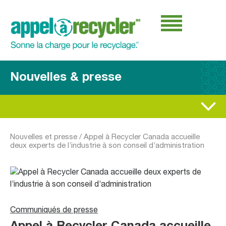
Nouvelles & presse
Nouvelles et presse
/
Appel à Recycler Canada accueille
deux experts de l’industrie à son conseil d’administration
Communiqués de presse