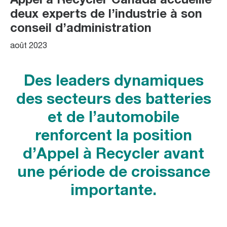
Appel à Recycler Canada accueille
deux experts de l’industrie à son
conseil d’administration
août 2023
Des leaders dynamiques
des secteurs des batteries
et de l’automobile
renforcent la position
d’Appel à Recycler avant
une période de croissance
importante.